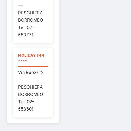
—
PESCHIERA
BORROMEO
Tel. 02-
553771
HOLIDAY INN
****
Via Buozzi 2
—
PESCHIERA
BORROMEO
Tel. 02-
553601