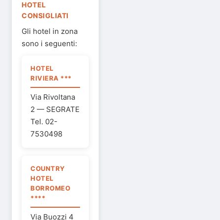
HOTEL
CONSIGLIATI
Gli hotel in zona
sono i seguenti:
HOTEL
RIVIERA ***
Via Rivoltana
2 — SEGRATE
Tel. 02-
7530498
COUNTRY
HOTEL
BORROMEO
****
Via Buozzi 4